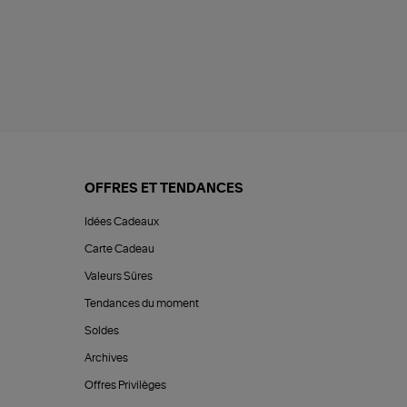
OFFRES ET TENDANCES
Idées Cadeaux
Carte Cadeau
Valeurs Sûres
Tendances du moment
Soldes
Archives
Offres Privilèges