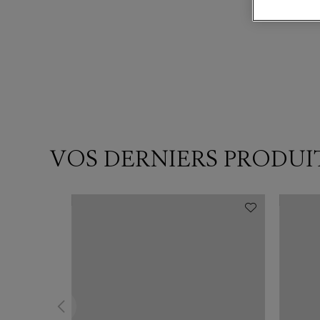
VOS DERNIERS PRODUI