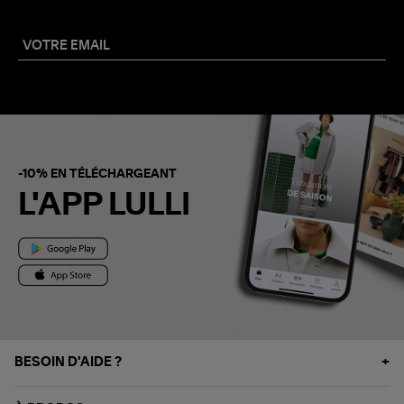
-10% EN TÉLÉCHARGEANT
L'APP LULLI
BESOIN D'AIDE ?