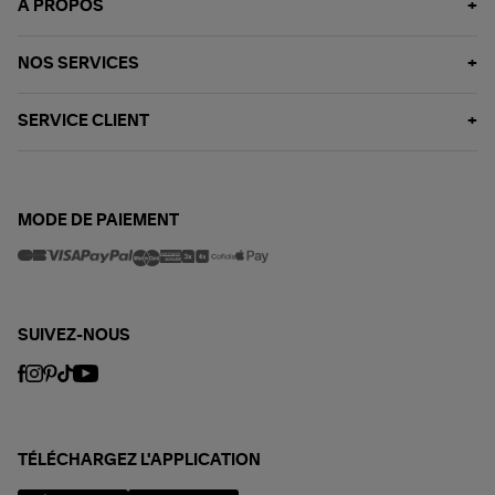
À PROPOS
NOS SERVICES
SERVICE CLIENT
MODE DE PAIEMENT
SUIVEZ-NOUS
TÉLÉCHARGEZ L'APPLICATION