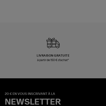
LIVRAISON GRATUITE
à partir de 150 € d'achat*
20 € EN VOUS INSCRIVANT À LA
NEWSLETTER