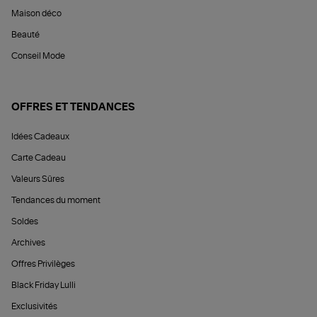
Maison déco
Beauté
Conseil Mode
OFFRES ET TENDANCES
Idées Cadeaux
Carte Cadeau
Valeurs Sûres
Tendances du moment
Soldes
Archives
Offres Privilèges
Black Friday Lulli
Exclusivités