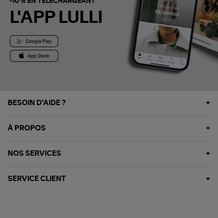
-10% EN TÉLÉCHARGEANT
L'APP LULLI
BESOIN D'AIDE ?
À PROPOS
NOS SERVICES
SERVICE CLIENT