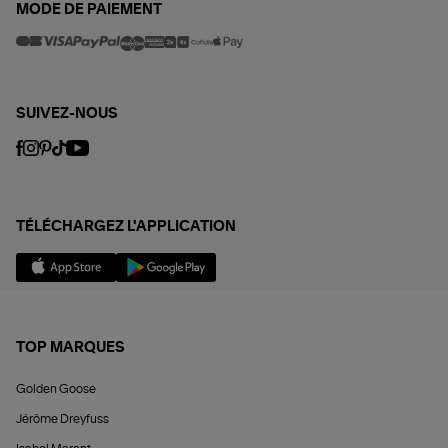
MODE DE PAIEMENT
SUIVEZ-NOUS
TÉLÉCHARGEZ L'APPLICATION
TOP MARQUES
Golden Goose
Jérôme Dreyfuss