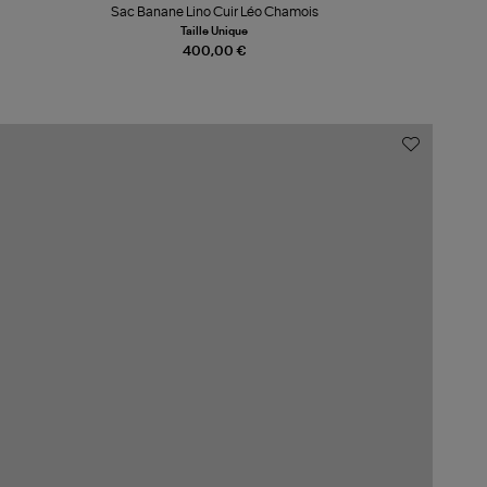
Sac Banane Lino Cuir Léo Chamois
Taille Unique
400,00 €