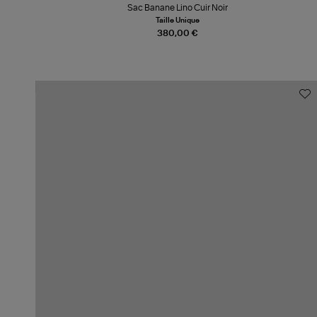
Sac Banane Lino Cuir Noir
Taille Unique
380,00 €