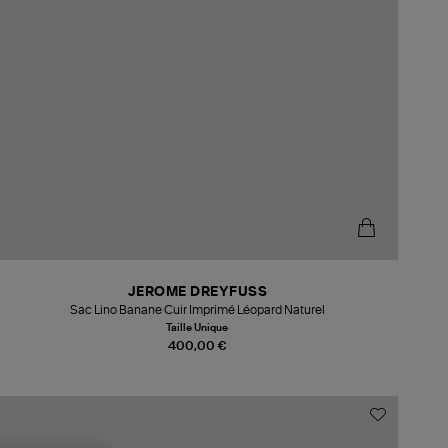
JEROME DREYFUSS
Sac Lino Banane Cuir Imprimé Léopard Naturel
Taille Unique
400,00 €