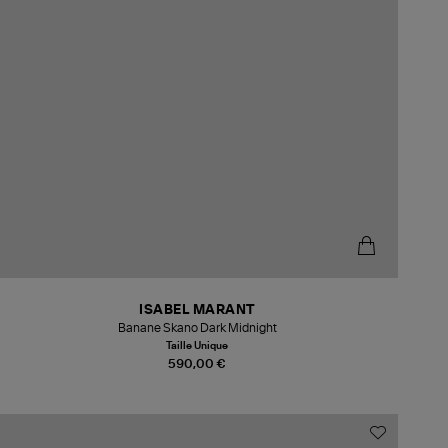
ISABEL MARANT
Banane Skano Dark Midnight
Taille Unique
590,00 €