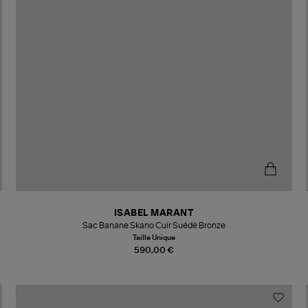
ISABEL MARANT
Sac Banane Skano Cuir Suédé Bronze
Taille Unique
590,00 €