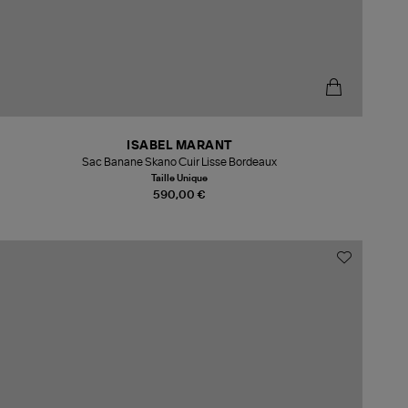
ISABEL MARANT
Sac Banane Skano Cuir Lisse Bordeaux
Taille Unique
590,00 €