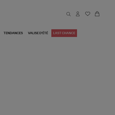
TENDANCES
VALISE D'ÉTÉ
LAST CHANCE