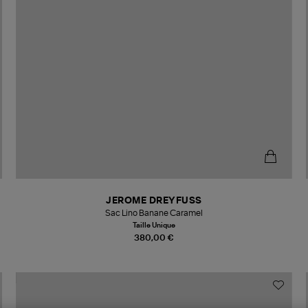
JEROME DREYFUSS
Sac Lino Banane Caramel
Taille Unique
380,00 €