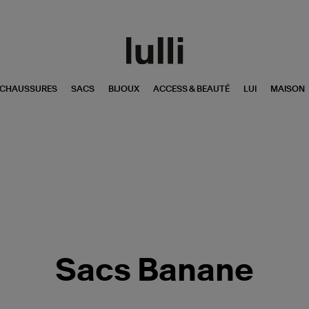
CHAUSSURES
SACS
BIJOUX
ACCESS & BEAUTÉ
LUI
MAISON
Sacs Banane