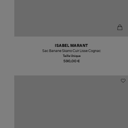
ISABEL MARANT
Sac Banane Skano Cuir Lisse Cognac
Taille Unique
590,00 €