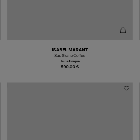
ISABEL MARANT
Sac Skano Coffee
Taille Unique
590,00 €