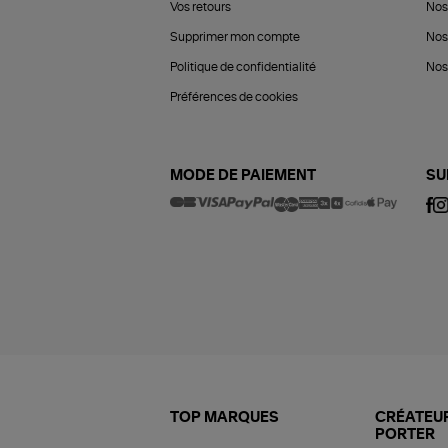
Vos retours
Nos
Supprimer mon compte
Nos
Politique de confidentialité
Nos 
Préférences de cookies
MODE DE PAIEMENT
SU
TOP MARQUES
CRÉATEUR
PORTER