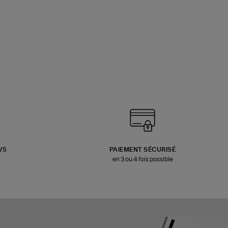
3/5
PAIEMENT SÉCURISÉ
en 3 ou 4 fois possible