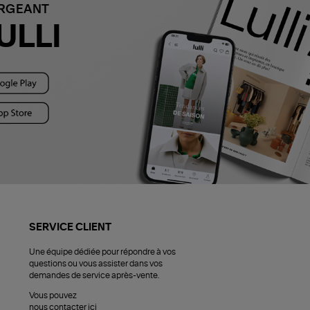
ARGEANT
ULLI
SERVICE CLIENT
Une équipe dédiée pour répondre à vos
questions ou vous assister dans vos
demandes de service après-vente.
Vous pouvez
nous contacter ici