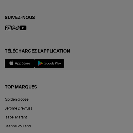
SUIVEZ-NOUS
TÉLÉCHARGEZ L'APPLICATION
TOP MARQUES
Golden Goose
Jérôme Dreyfuss
Isabel Marant
Jeanne Vouland