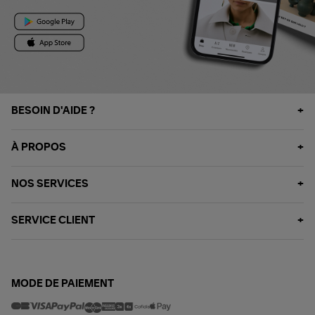
BESOIN D'AIDE ?
À PROPOS
NOS SERVICES
SERVICE CLIENT
MODE DE PAIEMENT