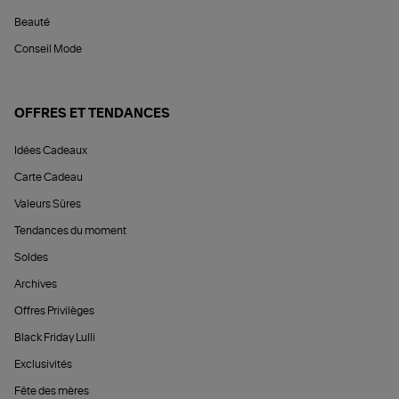
Beauté
Conseil Mode
OFFRES ET TENDANCES
Idées Cadeaux
Carte Cadeau
Valeurs Sûres
Tendances du moment
Soldes
Archives
Offres Privilèges
Black Friday Lulli
Exclusivités
Fête des mères