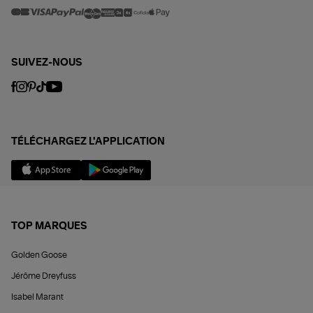
SUIVEZ-NOUS
TÉLÉCHARGEZ L'APPLICATION
TOP MARQUES
Golden Goose
Jérôme Dreyfuss
Isabel Marant