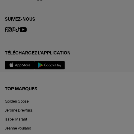
SUIVEZ-NOUS
TÉLÉCHARGEZ L'APPLICATION
TOP MARQUES
Golden Goose
Jérôme Dreyfuss
Isabel Marant
Jeanne Vouland