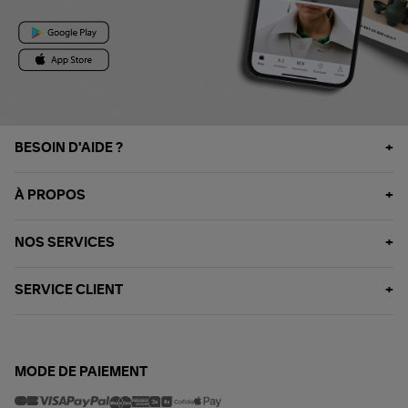
BESOIN D'AIDE ?
À PROPOS
NOS SERVICES
SERVICE CLIENT
MODE DE PAIEMENT