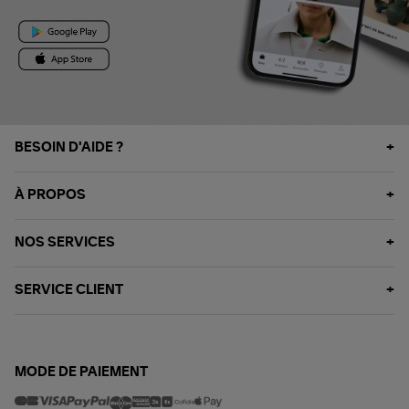
BESOIN D'AIDE ?
À PROPOS
NOS SERVICES
SERVICE CLIENT
MODE DE PAIEMENT