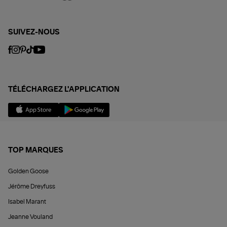
SUIVEZ-NOUS
TÉLÉCHARGEZ L'APPLICATION
TOP MARQUES
Golden Goose
Jérôme Dreyfuss
Isabel Marant
Jeanne Vouland