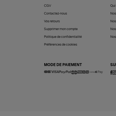
CGV
Qui 
Contactez-nous
Nos
Vos retours
Nos
Supprimer mon compte
Nos
Politique de confidentialité
Nos 
Préférences de cookies
MODE DE PAIEMENT
SU