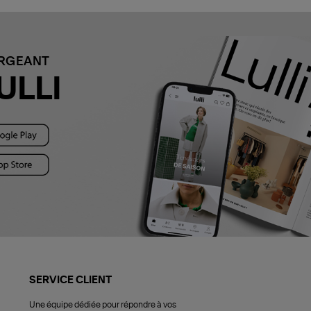
ARGEANT
ULLI
SERVICE CLIENT
Une équipe dédiée pour répondre à vos