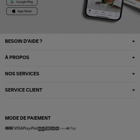
BESOIN D'AIDE ?
À PROPOS
NOS SERVICES
SERVICE CLIENT
MODE DE PAIEMENT