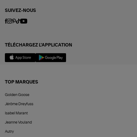
SUIVEZ-NOUS
TÉLÉCHARGEZ L'APPLICATION
TOP MARQUES
Golden Goose
Jérôme Dreyfuss
Isabel Marant
Jeanne Vouland
Autry