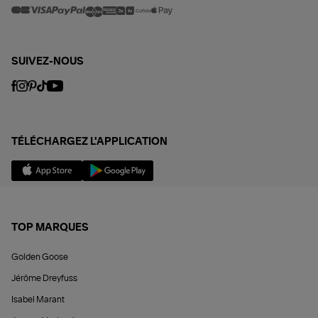
SUIVEZ-NOUS
TÉLÉCHARGEZ L'APPLICATION
TOP MARQUES
Golden Goose
Jérôme Dreyfuss
Isabel Marant