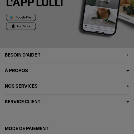
L'APP LULLI
BESOIN D'AIDE ?
À PROPOS
NOS SERVICES
SERVICE CLIENT
MODE DE PAIEMENT