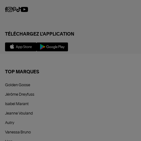
TÉLÉCHARGEZ L'APPLICATION
TOP MARQUES
Golden Goose
Jérôme Dreyfuss
Isabel Marant
Jeanne Vouland
Autry
Vanessa Bruno