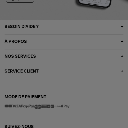
BESOIN D'AIDE ?
À PROPOS
NOS SERVICES
SERVICE CLIENT
MODE DE PAIEMENT
SUIVEZ-NOUS