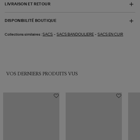
LIVRAISON ET RETOUR
DISPONIBILITÉ BOUTIQUE
-
-
SACS
SACS BANDOULIERE
SACS EN CUIR
Collections similaires :
VOS DERNIERS PRODUITS VUS