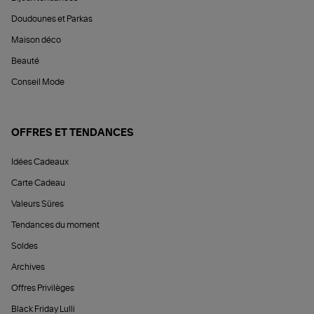
Doudounes et Parkas
Maison déco
Beauté
Conseil Mode
OFFRES ET TENDANCES
Idées Cadeaux
Carte Cadeau
Valeurs Sûres
Tendances du moment
Soldes
Archives
Offres Privilèges
Black Friday Lulli