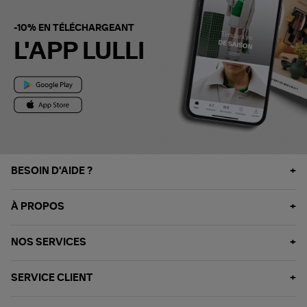
-10% EN TÉLÉCHARGEANT
L'APP LULLI
BESOIN D'AIDE ?
À PROPOS
NOS SERVICES
SERVICE CLIENT