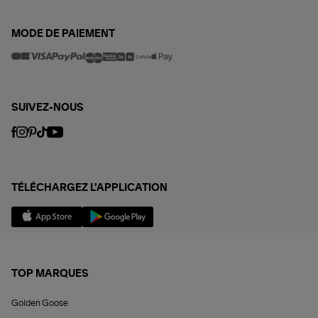
MODE DE PAIEMENT
SUIVEZ-NOUS
TÉLÉCHARGEZ L'APPLICATION
TOP MARQUES
Golden Goose