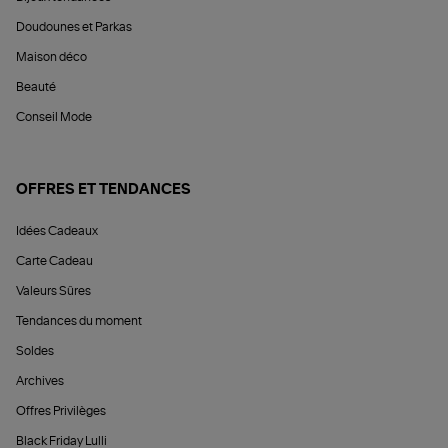
Doudounes et Parkas
Maison déco
Beauté
Conseil Mode
OFFRES ET TENDANCES
Idées Cadeaux
Carte Cadeau
Valeurs Sûres
Tendances du moment
Soldes
Archives
Offres Privilèges
Black Friday Lulli