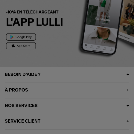
-10% EN TÉLÉCHARGEANT
L'APP LULLI
BESOIN D'AIDE ?
À PROPOS
NOS SERVICES
SERVICE CLIENT