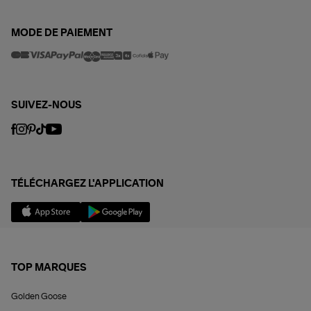
MODE DE PAIEMENT
SUIVEZ-NOUS
TÉLÉCHARGEZ L'APPLICATION
TOP MARQUES
Golden Goose