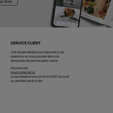
SERVICE CLIENT
Une équipe dédiée pour répondre à vos
questions ou vous assister dans vos
demandes de service après-vente.
Vous pouvez
nous contacter ici
ou par téléphone au 04 91 44 61 67 du lundi
au vendredi de 9h à 18h.