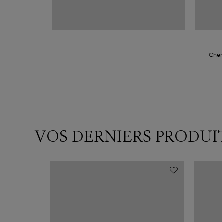
Chem
VOS DERNIERS PRODUI