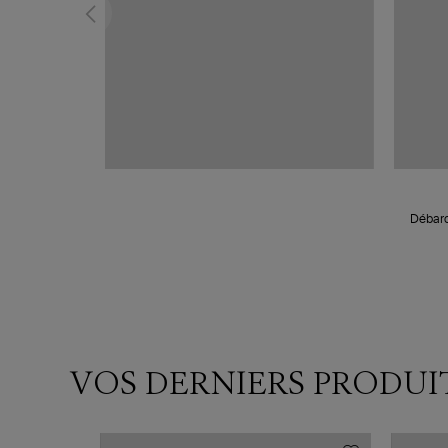
Débard
VOS DERNIERS PRODUI