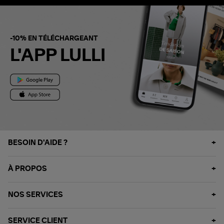
-10% EN TÉLÉCHARGEANT
L'APP LULLI
BESOIN D'AIDE ?
À PROPOS
NOS SERVICES
SERVICE CLIENT