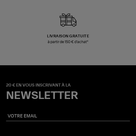
LIVRAISON GRATUITE
à partir de 150 € d'achat*
20 € EN VOUS INSCRIVANT À LA
NEWSLETTER