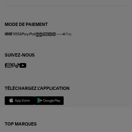
MODE DE PAIEMENT
SUIVEZ-NOUS
TÉLÉCHARGEZ L'APPLICATION
TOP MARQUES