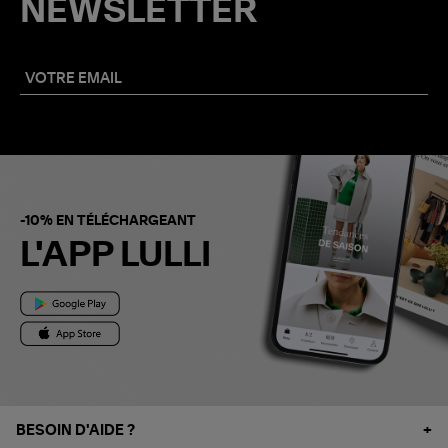
NEWSLETTER
-10% EN TÉLÉCHARGEANT
L'APP LULLI
BESOIN D'AIDE ?