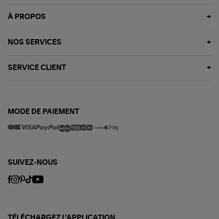
À PROPOS
NOS SERVICES
SERVICE CLIENT
MODE DE PAIEMENT
SUIVEZ-NOUS
TÉLÉCHARGEZ L'APPLICATION