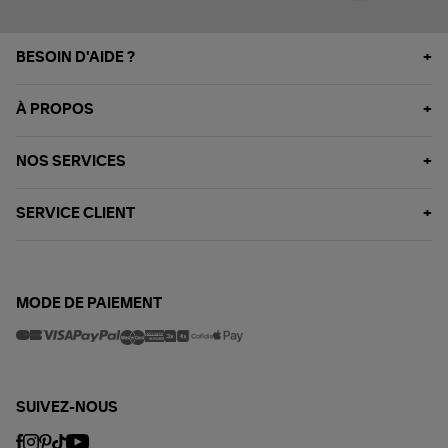
BESOIN D'AIDE ?
À PROPOS
NOS SERVICES
SERVICE CLIENT
MODE DE PAIEMENT
SUIVEZ-NOUS