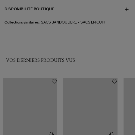
DISPONIBILITÉ BOUTIQUE
-
SACS BANDOULIERE
SACS EN CUIR
Collections similaires :
VOS DERNIERS PRODUITS VUS