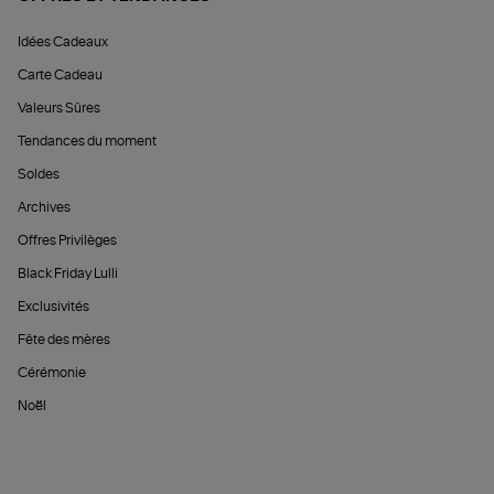
Idées Cadeaux
Carte Cadeau
Valeurs Sûres
Tendances du moment
Soldes
Archives
Offres Privilèges
Black Friday Lulli
Exclusivités
Fête des mères
Cérémonie
Noël