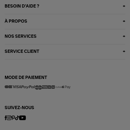
BESOIN D'AIDE ?
À PROPOS
NOS SERVICES
SERVICE CLIENT
MODE DE PAIEMENT
SUIVEZ-NOUS