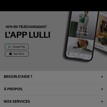
-10% EN TÉLÉCHARGEANT
L'APP LULLI
BESOIN D'AIDE ?
À PROPOS
NOS SERVICES