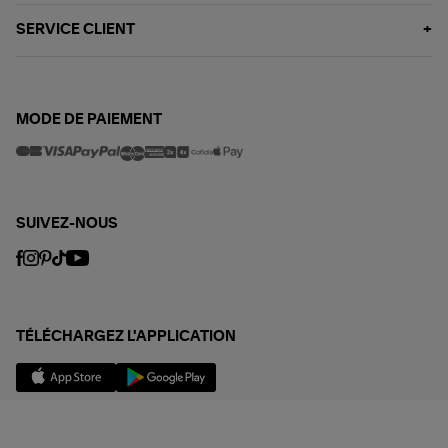
SERVICE CLIENT
MODE DE PAIEMENT
SUIVEZ-NOUS
TÉLÉCHARGEZ L'APPLICATION