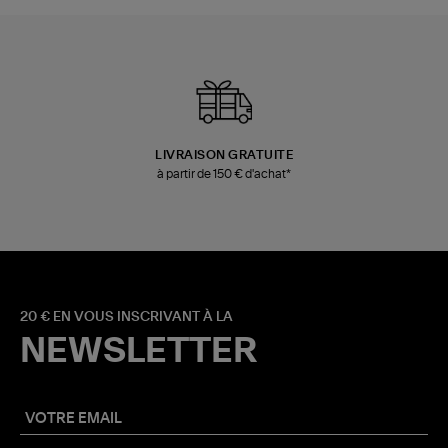
LIVRAISON GRATUITE
à partir de 150 € d'achat*
20 € EN VOUS INSCRIVANT À LA
NEWSLETTER