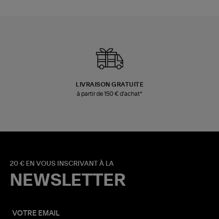
LIVRAISON GRATUITE
à partir de 150 € d'achat*
20 € EN VOUS INSCRIVANT À LA
NEWSLETTER