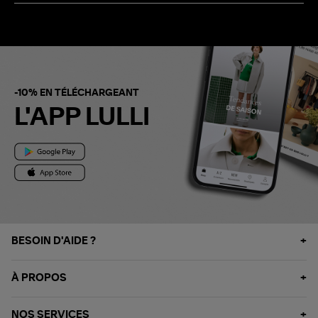
-10% EN TÉLÉCHARGEANT
L'APP LULLI
BESOIN D'AIDE ?
À PROPOS
NOS SERVICES