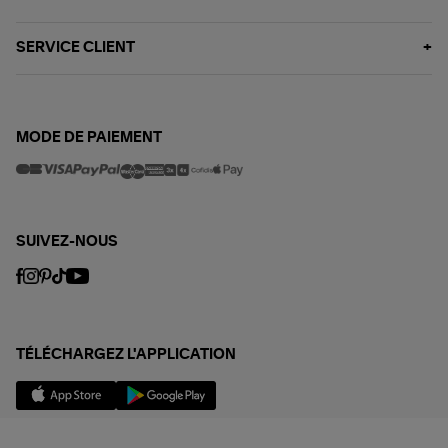
SERVICE CLIENT
MODE DE PAIEMENT
SUIVEZ-NOUS
TÉLÉCHARGEZ L'APPLICATION