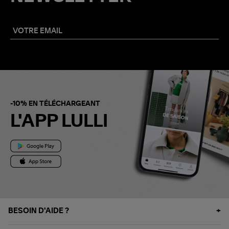
-10% EN TÉLÉCHARGEANT
L'APP LULLI
BESOIN D'AIDE ?