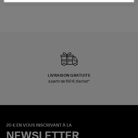
LIVRAISON GRATUITE
à partir de 150 € d'achat*
20 € EN VOUS INSCRIVANT À LA
NEWSLETTER