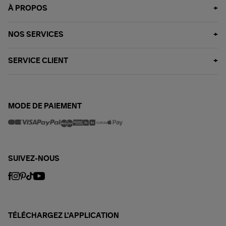
À PROPOS
NOS SERVICES
SERVICE CLIENT
MODE DE PAIEMENT
SUIVEZ-NOUS
TÉLÉCHARGEZ L'APPLICATION