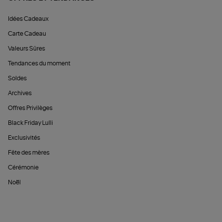
Idées Cadeaux
Carte Cadeau
Valeurs Sûres
Tendances du moment
Soldes
Archives
Offres Privilèges
Black Friday Lulli
Exclusivités
Fête des mères
Cérémonie
Noël