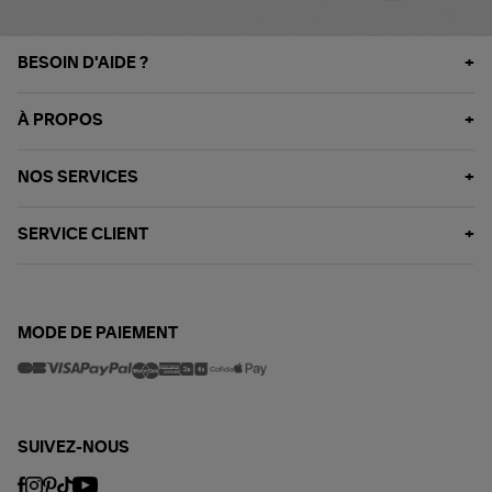
BESOIN D'AIDE ?
À PROPOS
NOS SERVICES
SERVICE CLIENT
MODE DE PAIEMENT
SUIVEZ-NOUS