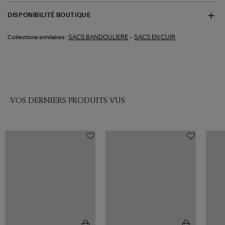
DISPONIBILITÉ BOUTIQUE
-
SACS BANDOULIERE
SACS EN CUIR
Collections similaires :
VOS DERNIERS PRODUITS VUS