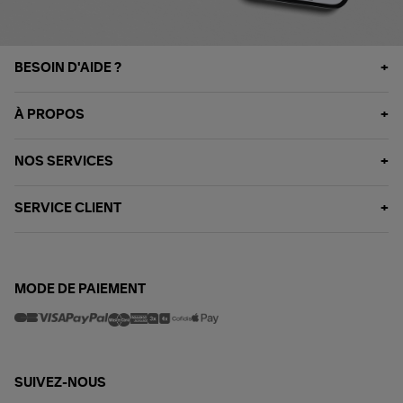
BESOIN D'AIDE ?
À PROPOS
NOS SERVICES
SERVICE CLIENT
MODE DE PAIEMENT
SUIVEZ-NOUS