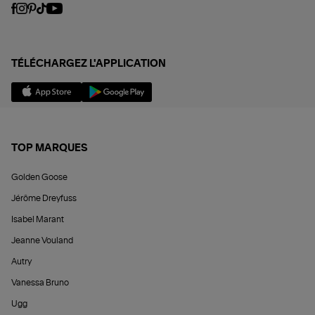
TÉLÉCHARGEZ L'APPLICATION
TOP MARQUES
Golden Goose
Jérôme Dreyfuss
Isabel Marant
Jeanne Vouland
Autry
Vanessa Bruno
Ugg