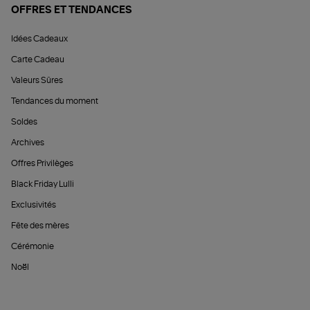
OFFRES ET TENDANCES
Idées Cadeaux
Carte Cadeau
Valeurs Sûres
Tendances du moment
Soldes
Archives
Offres Privilèges
Black Friday Lulli
Exclusivités
Fête des mères
Cérémonie
Noël