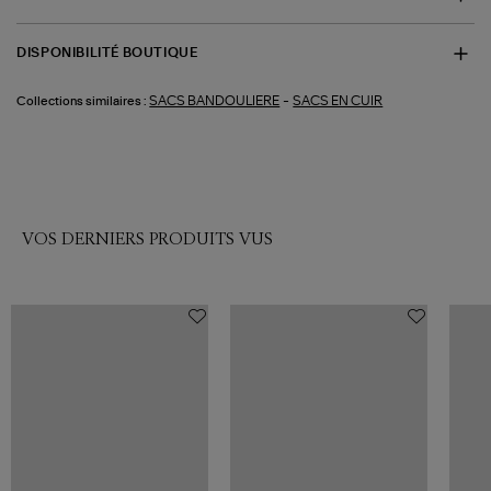
DISPONIBILITÉ BOUTIQUE
-
SACS BANDOULIERE
SACS EN CUIR
Collections similaires :
VOS DERNIERS PRODUITS VUS