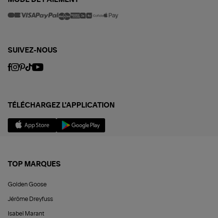
MODE DE PAIEMENT
SUIVEZ-NOUS
TÉLÉCHARGEZ L'APPLICATION
TOP MARQUES
Golden Goose
Jérôme Dreyfuss
Isabel Marant