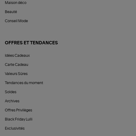
Maison déco
Beauté
Conseil Mode
OFFRES ET TENDANCES
Idées Cadeaux
Carte Cadeau
Valeurs Sûres
Tendances du moment
Soldes
Archives
Offres Privilèges
Black Friday Lulli
Exclusivités