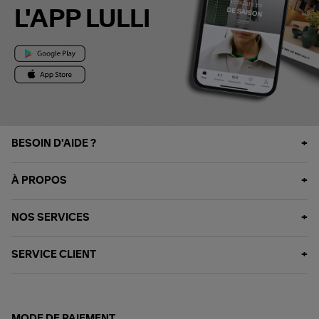
L'APP LULLI
BESOIN D'AIDE ?
À PROPOS
NOS SERVICES
SERVICE CLIENT