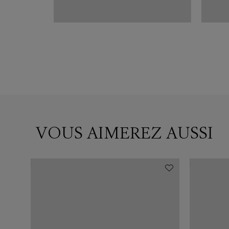
VOUS AIMEREZ AUSSI