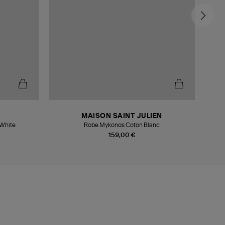
MAISON SAINT JULIEN
White
Robe Mykonos Coton Blanc
159,00 €