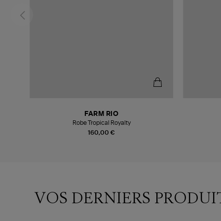
FARM RIO
Robe Tropical Royalty
160,00 €
VOS DERNIERS PRODUI