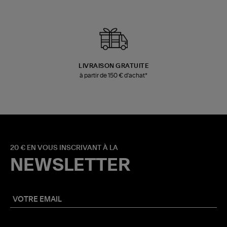
LIVRAISON GRATUITE
à partir de 150 € d'achat*
20 € EN VOUS INSCRIVANT À LA
NEWSLETTER