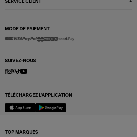
SERVICE CLIENT
MODE DE PAIEMENT
SUIVEZ-NOUS
TÉLÉCHARGEZ L'APPLICATION
TOP MARQUES