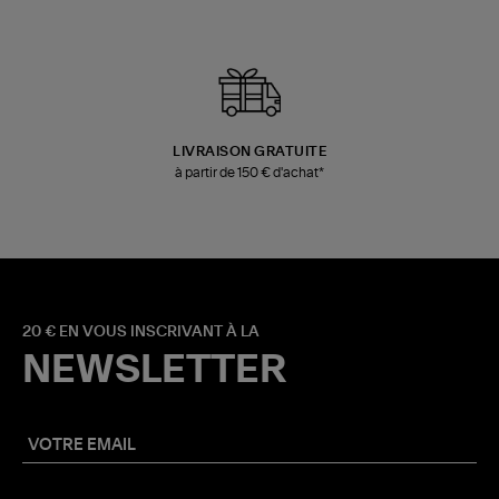
LIVRAISON GRATUITE
à partir de 150 € d'achat*
20 € EN VOUS INSCRIVANT À LA
NEWSLETTER