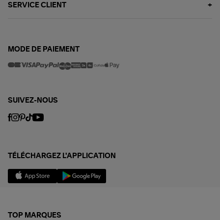
SERVICE CLIENT
MODE DE PAIEMENT
SUIVEZ-NOUS
TÉLÉCHARGEZ L'APPLICATION
TOP MARQUES