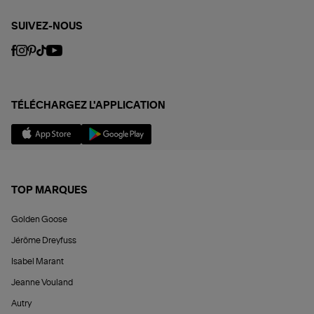
SUIVEZ-NOUS
TÉLÉCHARGEZ L'APPLICATION
TOP MARQUES
Golden Goose
Jérôme Dreyfuss
Isabel Marant
Jeanne Vouland
Autry