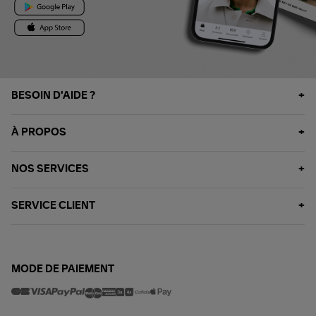
BESOIN D'AIDE ?
À PROPOS
NOS SERVICES
SERVICE CLIENT
MODE DE PAIEMENT