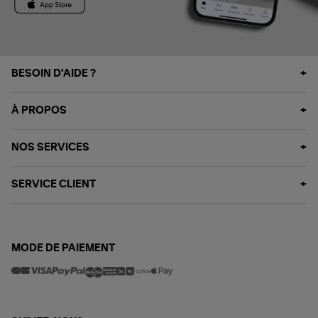
BESOIN D'AIDE ?
À PROPOS
NOS SERVICES
SERVICE CLIENT
MODE DE PAIEMENT