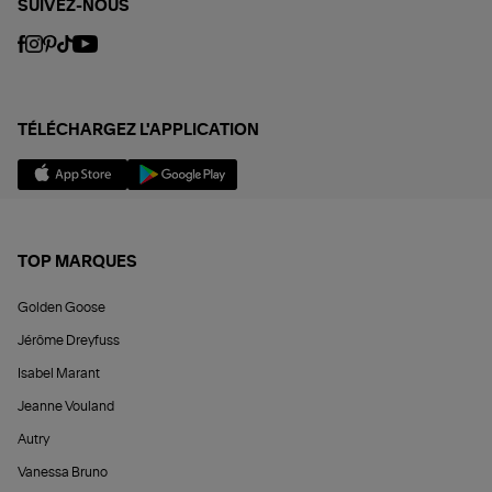
SUIVEZ-NOUS
TÉLÉCHARGEZ L'APPLICATION
TOP MARQUES
Golden Goose
Jérôme Dreyfuss
Isabel Marant
Jeanne Vouland
Autry
Vanessa Bruno