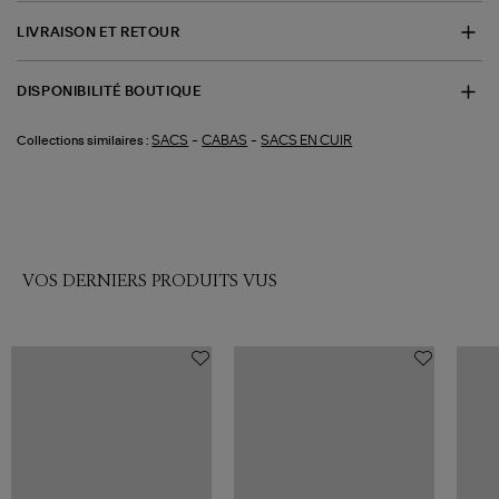
LIVRAISON ET RETOUR
DISPONIBILITÉ BOUTIQUE
-
-
SACS
CABAS
SACS EN CUIR
Collections similaires :
VOS DERNIERS PRODUITS VUS