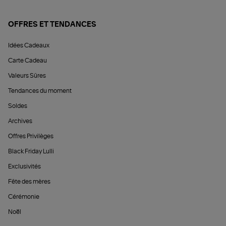
OFFRES ET TENDANCES
Idées Cadeaux
Carte Cadeau
Valeurs Sûres
Tendances du moment
Soldes
Archives
Offres Privilèges
Black Friday Lulli
Exclusivités
Fête des mères
Cérémonie
Noël