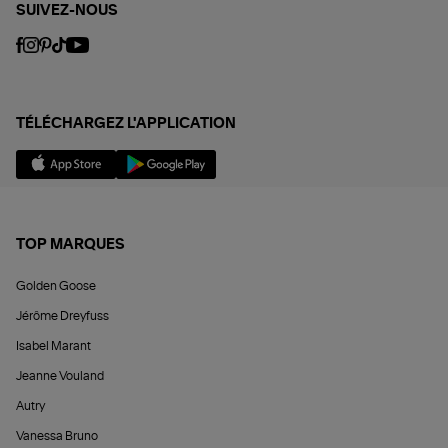
SUIVEZ-NOUS
TÉLÉCHARGEZ L'APPLICATION
TOP MARQUES
Golden Goose
Jérôme Dreyfuss
Isabel Marant
Jeanne Vouland
Autry
Vanessa Bruno