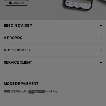
BESOIN D'AIDE ?
À PROPOS
NOS SERVICES
SERVICE CLIENT
MODE DE PAIEMENT