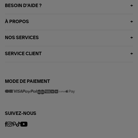
BESOIN D'AIDE ?
À PROPOS
NOS SERVICES
SERVICE CLIENT
MODE DE PAIEMENT
SUIVEZ-NOUS