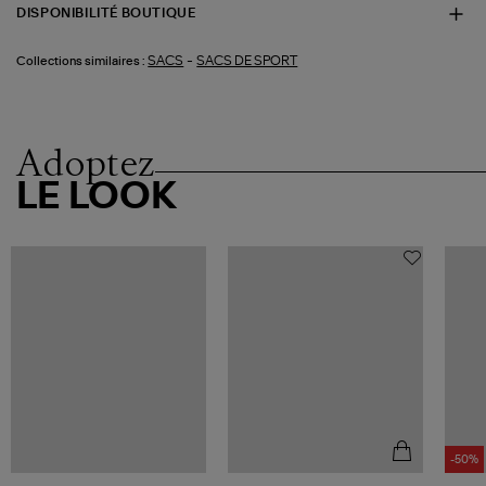
DISPONIBILITÉ BOUTIQUE
-
SACS
SACS DE SPORT
Collections similaires :
Adoptez
LE LOOK
-50%