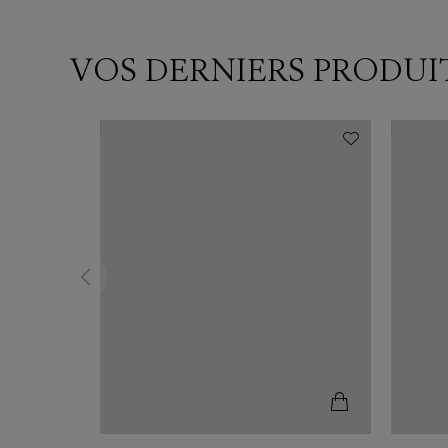
VOS DERNIERS PRODUI