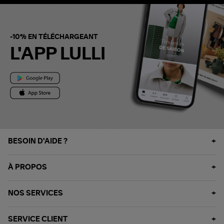
-10% EN TÉLÉCHARGEANT
L'APP LULLI
BESOIN D'AIDE ?
À PROPOS
NOS SERVICES
SERVICE CLIENT