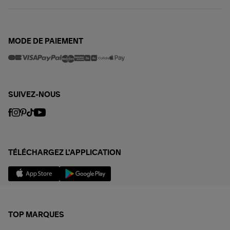
MODE DE PAIEMENT
SUIVEZ-NOUS
TÉLÉCHARGEZ L'APPLICATION
TOP MARQUES