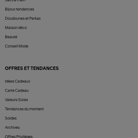
Bijoux tendances
Doudounes et Parkas
Maison déco
Beauté
Conseil Mode
OFFRES ET TENDANCES
Idées Cadeaux
Carte Cadeau
Valeurs Sûres
Tendances du moment
Soldes
Archives
Offres Privilèges