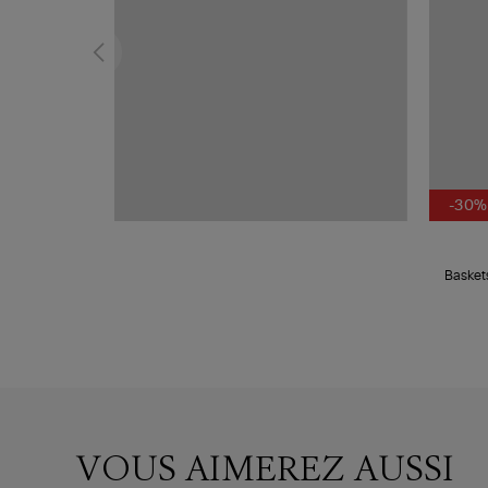
-30%
Baskets
VOUS AIMEREZ AUSSI