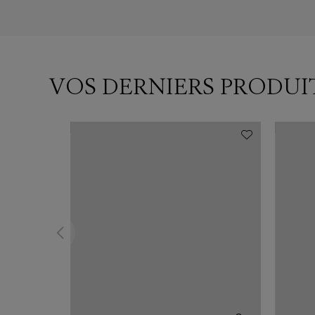
VOS DERNIERS PRODUI