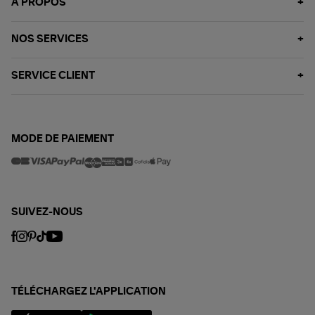
À PROPOS
NOS SERVICES
SERVICE CLIENT
MODE DE PAIEMENT
SUIVEZ-NOUS
TÉLÉCHARGEZ L'APPLICATION