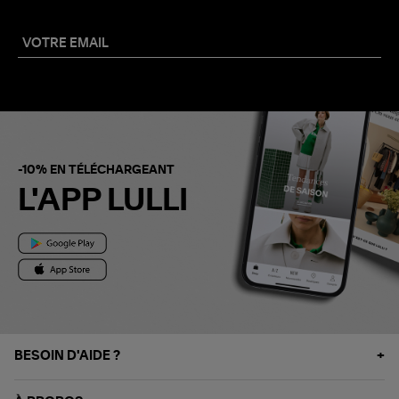
-10% EN TÉLÉCHARGEANT
L'APP LULLI
BESOIN D'AIDE ?