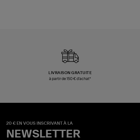
LIVRAISON GRATUITE
à partir de 150 € d'achat*
20 € EN VOUS INSCRIVANT À LA
NEWSLETTER