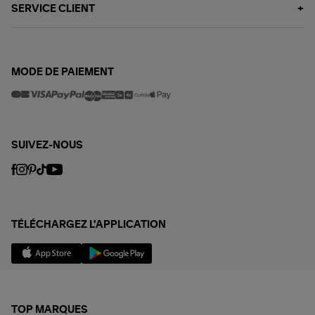
SERVICE CLIENT
MODE DE PAIEMENT
SUIVEZ-NOUS
TÉLÉCHARGEZ L'APPLICATION
TOP MARQUES