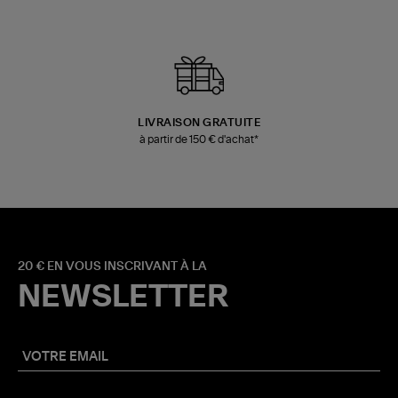
LIVRAISON GRATUITE
à partir de 150 € d'achat*
20 € EN VOUS INSCRIVANT À LA
NEWSLETTER