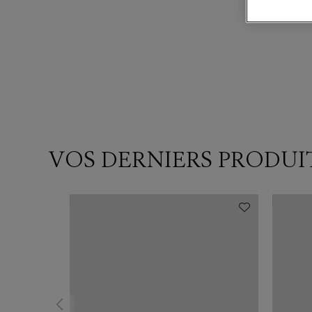
VOS DERNIERS PRODUI