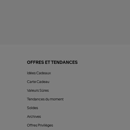
OFFRES ET TENDANCES
Idées Cadeaux
Carte Cadeau
Valeurs Sûres
Tendances du moment
Soldes
Archives
Offres Privilèges