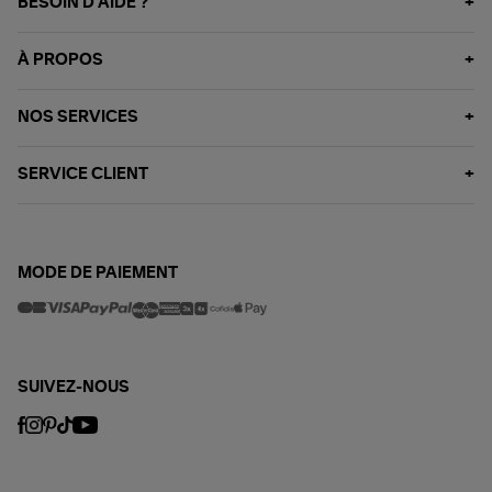
BESOIN D'AIDE ?
À PROPOS
NOS SERVICES
SERVICE CLIENT
MODE DE PAIEMENT
SUIVEZ-NOUS