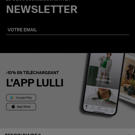
NEWSLETTER
-10% EN TÉLÉCHARGEANT
L'APP LULLI