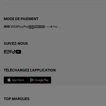
MODE DE PAIEMENT
SUIVEZ-NOUS
TÉLÉCHARGEZ L'APPLICATION
TOP MARQUES