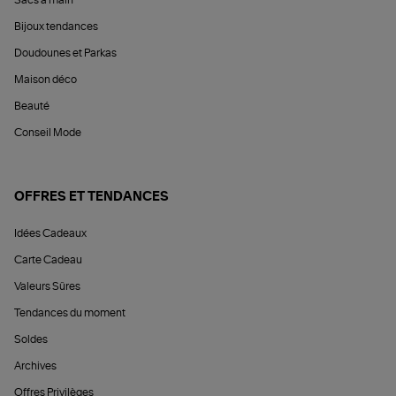
Bijoux tendances
Doudounes et Parkas
Maison déco
Beauté
Conseil Mode
OFFRES ET TENDANCES
Idées Cadeaux
Carte Cadeau
Valeurs Sûres
Tendances du moment
Soldes
Archives
Offres Privilèges