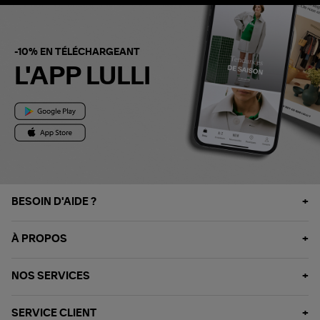
-10% EN TÉLÉCHARGEANT
L'APP LULLI
BESOIN D'AIDE ?
À PROPOS
NOS SERVICES
SERVICE CLIENT