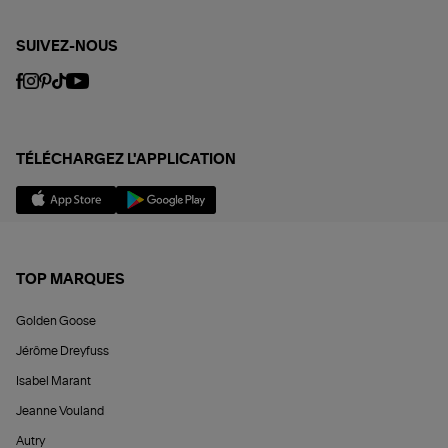
SUIVEZ-NOUS
TÉLÉCHARGEZ L'APPLICATION
TOP MARQUES
Golden Goose
Jérôme Dreyfuss
Isabel Marant
Jeanne Vouland
Autry