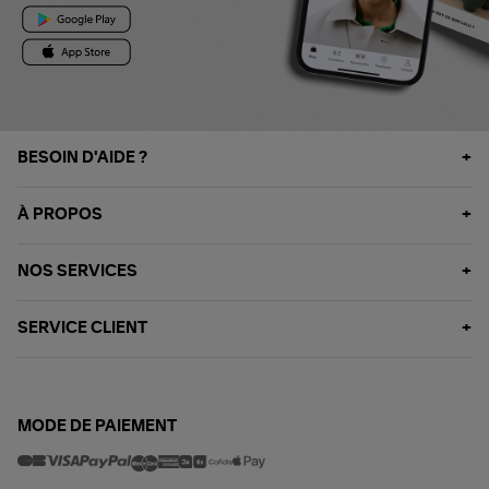
BESOIN D'AIDE ?
À PROPOS
NOS SERVICES
SERVICE CLIENT
MODE DE PAIEMENT