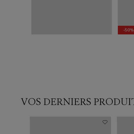
-50%
VOS DERNIERS PRODUI