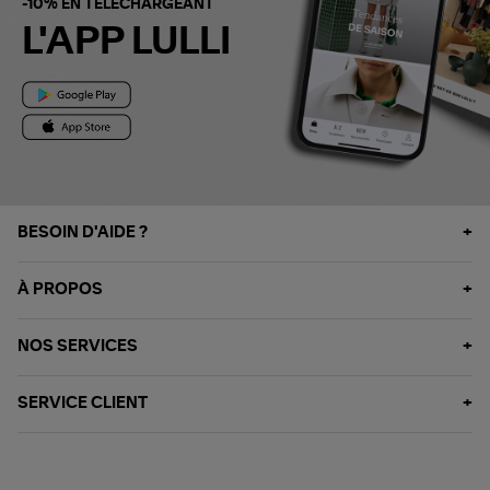
-10% EN TÉLÉCHARGEANT
L'APP LULLI
BESOIN D'AIDE ?
À PROPOS
NOS SERVICES
SERVICE CLIENT