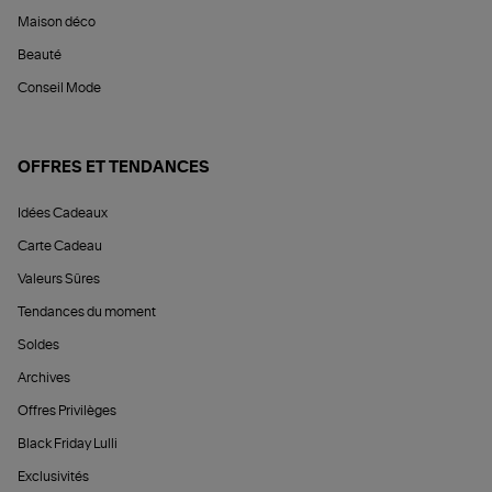
Maison déco
Beauté
Conseil Mode
OFFRES ET TENDANCES
Idées Cadeaux
Carte Cadeau
Valeurs Sûres
Tendances du moment
Soldes
Archives
Offres Privilèges
Black Friday Lulli
Exclusivités