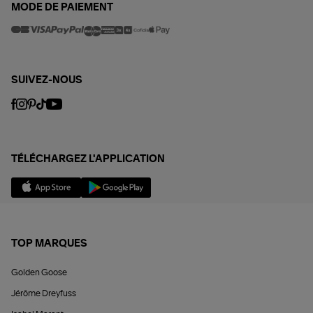
MODE DE PAIEMENT
SUIVEZ-NOUS
TÉLÉCHARGEZ L'APPLICATION
TOP MARQUES
Golden Goose
Jérôme Dreyfuss