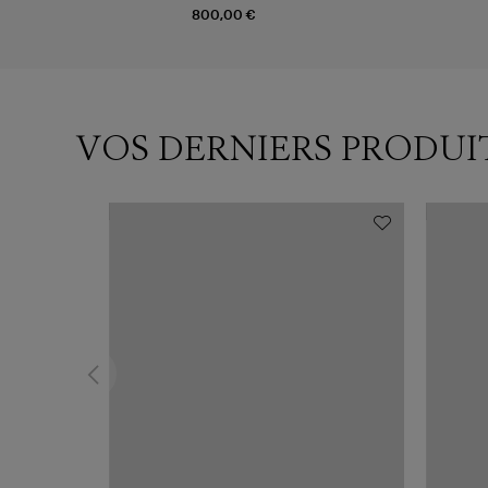
800,00 €
VOS DERNIERS PRODUI