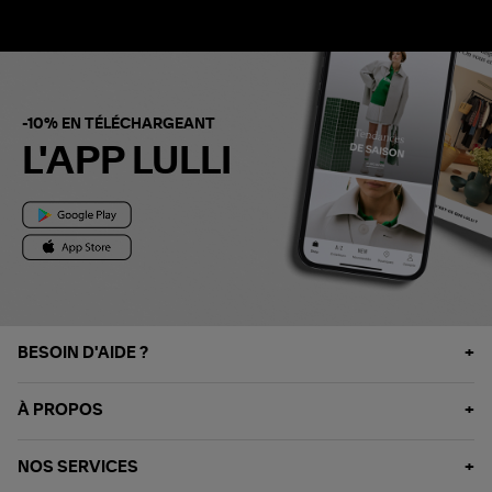
-10% EN TÉLÉCHARGEANT
L'APP LULLI
BESOIN D'AIDE ?
À PROPOS
NOS SERVICES