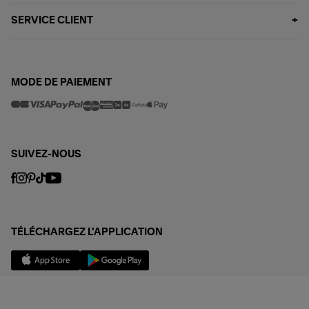
SERVICE CLIENT
MODE DE PAIEMENT
SUIVEZ-NOUS
TÉLÉCHARGEZ L'APPLICATION