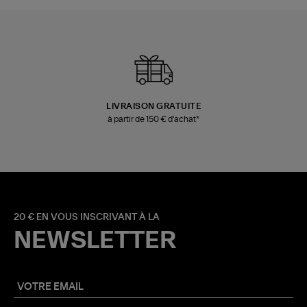
LIVRAISON GRATUITE
à partir de 150 € d'achat*
20 € EN VOUS INSCRIVANT À LA
NEWSLETTER