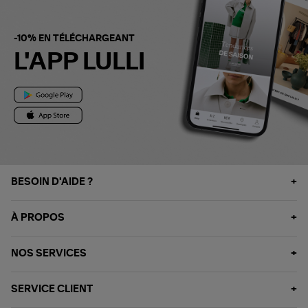
-10% EN TÉLÉCHARGEANT
L'APP LULLI
BESOIN D'AIDE ?
À PROPOS
NOS SERVICES
SERVICE CLIENT