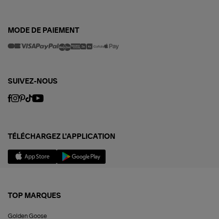
MODE DE PAIEMENT
SUIVEZ-NOUS
TÉLÉCHARGEZ L'APPLICATION
TOP MARQUES
Golden Goose