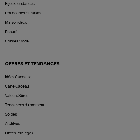
Bijoux tendances
Doudounes et Parkas
Maison déco
Beauté
Conseil Mode
OFFRES ET TENDANCES
Idées Cadeaux
Carte Cadeau
Valeurs Sûres
Tendances du moment
Soldes
Archives
Offres Privilèges