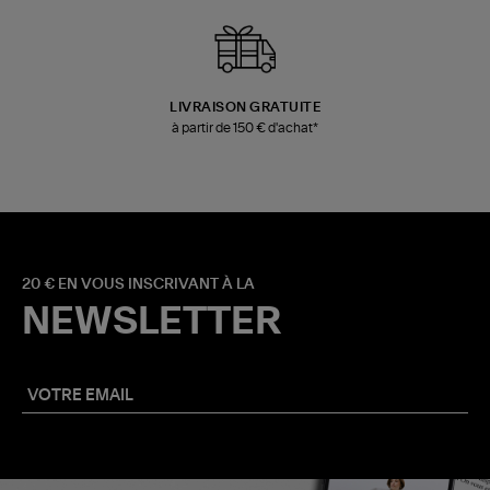
LIVRAISON GRATUITE
à partir de 150 € d'achat*
20 € EN VOUS INSCRIVANT À LA
NEWSLETTER