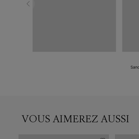
Sand
VOUS AIMEREZ AUSSI