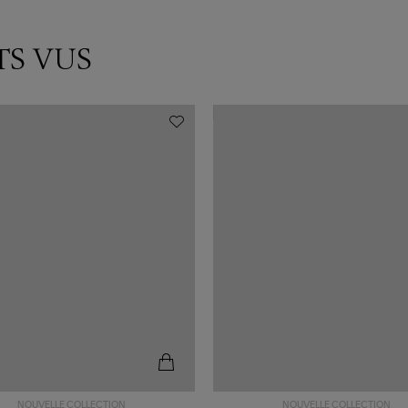
TS VUS
NOUVELLE COLLECTION
NOUVELLE COLLECTION