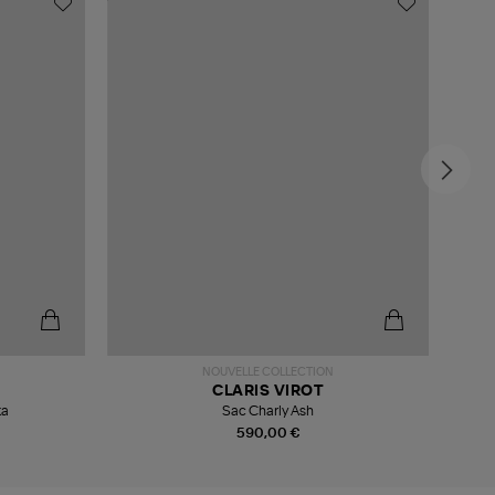
NOUVELLE COLLECTION
CLARIS VIROT
ka
Sac Charly Ash
590,00 €