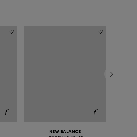
NEW BALANCE