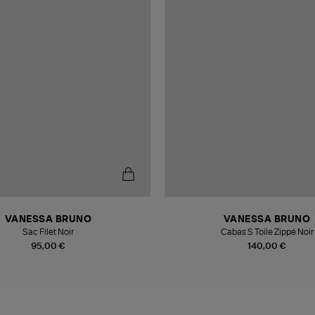
VANESSA BRUNO
VANESSA BRUNO
Sac Filet Noir
Cabas S Toile Zippé Noir
95,00 €
140,00 €