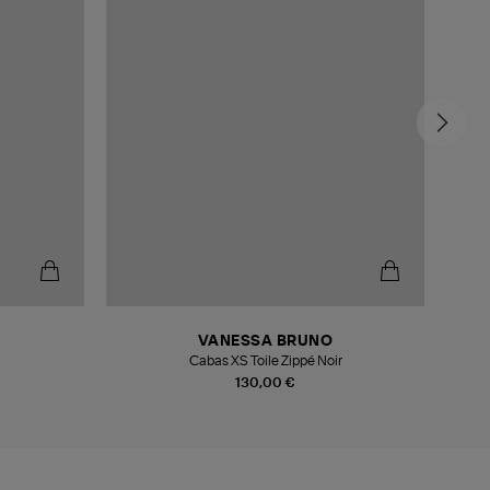
VANESSA BRUNO
Cabas XS Toile Zippé Noir
130,00 €