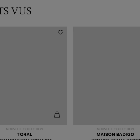
TS VUS
NOUVELLE COLLECTION
NOUVELLE COLLECTION
TORAL
MAISON BADIGO