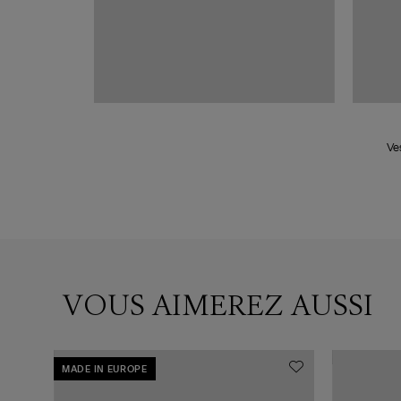
Ve
VOUS AIMEREZ AUSSI
MADE IN EUROPE